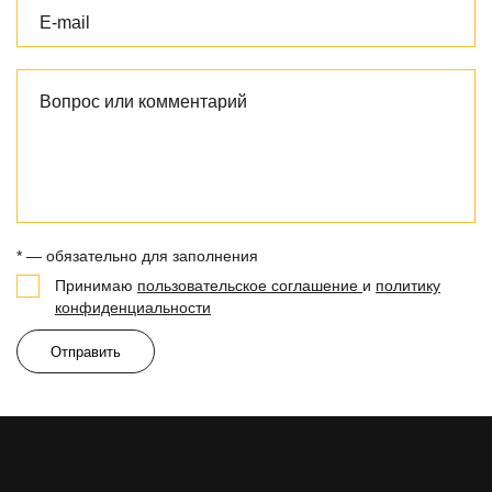
* — обязательно для заполнения
Принимаю
пользовательское соглашение
и
политику
конфиденциальности
Отправить