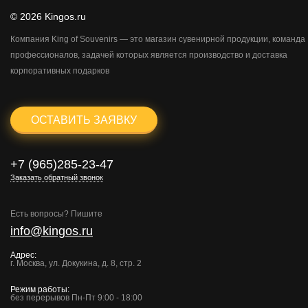
© 2026 Kingos.ru
Компания King of Souvenirs — это магазин сувенирной продукции, команда
профессионалов, задачей которых является производство и доставка
корпоративных подарков
ОСТАВИТЬ ЗАЯВКУ
+7 (965)285-23-47
Заказать обратный звонок
Есть вопросы? Пишите
info@kingos.ru
Адрес:
г. Москва, ул. Докукина, д. 8, стр. 2
Режим работы:
без перерывов Пн-Пт 9:00 - 18:00