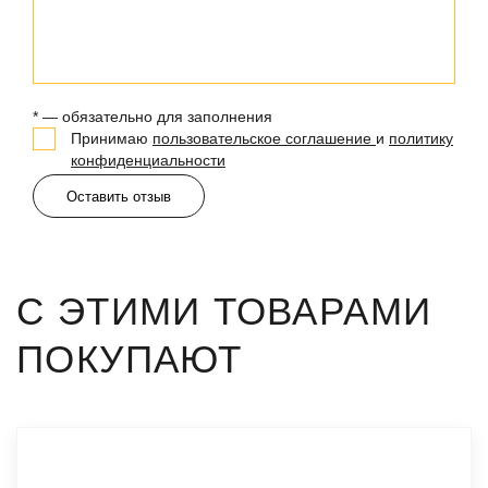
* — обязательно для заполнения
Принимаю
пользовательское соглашение
и
политику
конфиденциальности
Оставить отзыв
С ЭТИМИ ТОВАРАМИ
ПОКУПАЮТ