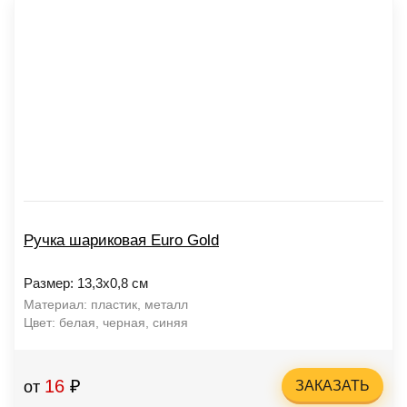
Ручка шариковая Euro Gold
Размер: 13,3х0,8 см
Материал: пластик, металл
Цвет: белая, черная, синяя
16
₽
от
ЗАКАЗАТЬ