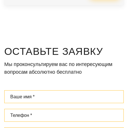
ОСТАВЬТЕ ЗАЯВКУ
Мы проконсультируем вас по интересующим
вопросам абсолютно бесплатно