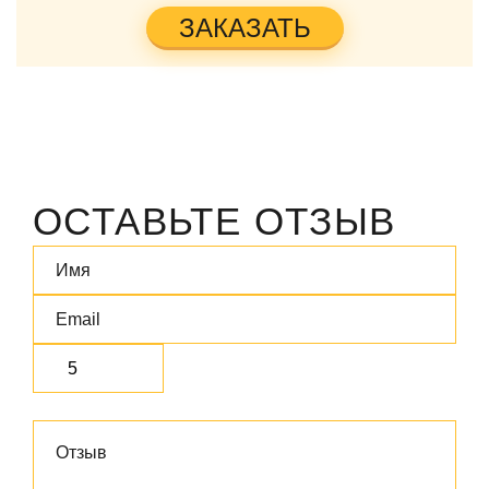
ЗАКАЗАТЬ
ОСТАВЬТЕ ОТЗЫВ