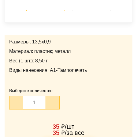
‹
›
Размеры: 13,5х0,9
Материал: пластик; металл
Вес (1 шт.): 8,50 г
Виды нанесения: A1-Тампопечать
Выберите количество
35
₽/шт
35
₽/за все