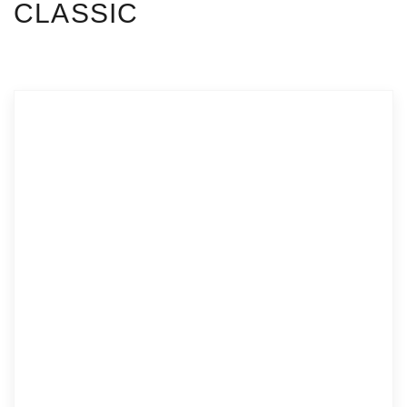
CLASSIC