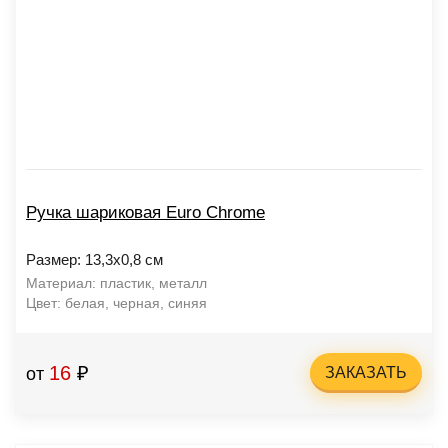
Ручка шариковая Euro Chrome
Размер: 13,3х0,8 см
Материал: пластик, металл
Цвет: белая, черная, синяя
16
₽
от
ЗАКАЗАТЬ