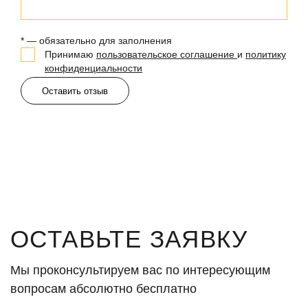
* — обязательно для заполнения
Принимаю
пользовательское соглашение
и
политику
конфиденциальности
Оставить отзыв
ОСТАВЬТЕ ЗАЯВКУ
Мы проконсультируем вас по интересующим
вопросам абсолютно бесплатно