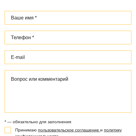
* — обязательно для заполнения
Принимаю
пользовательское соглашение
и
политику