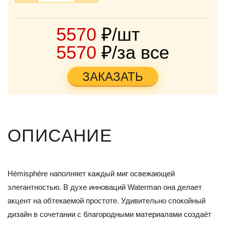
5570
₽/шт
5570
₽/за все
ЗАКАЗАТЬ
ОПИСАНИЕ
Hémisphère наполняет каждый миг освежающей
элегантностью. В духе инноваций Waterman она делает
акцент на обтекаемой простоте. Удивительно спокойный
дизайн в сочетании с благородными материалами создаёт