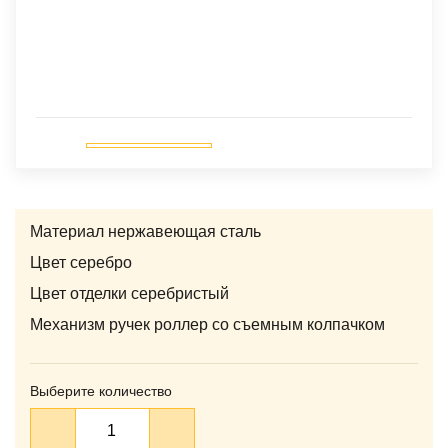
Материал нержавеющая сталь
Цвет серебро
Цвет отделки серебристый
Механизм ручек роллер со съемным колпачком
Выберите количество