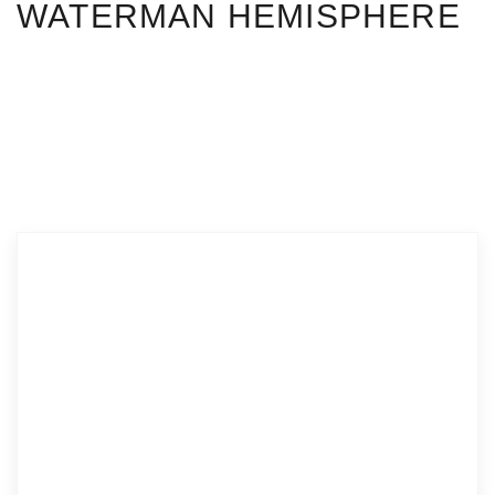
WATERMAN HEMISPHERE