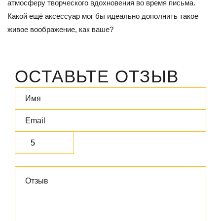
атмосферу творческого вдохновения во время письма.
Какой ещё аксессуар мог бы идеально дополнить такое
живое воображение, как ваше?
ОСТАВЬТЕ ОТЗЫВ