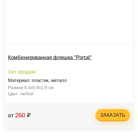
Комбинированная флешка "Portal"
Хит продаж!
Материал: пластик, металл
Размер:5,4х0,9х1,8 см
Цвет: любой
260
₽
от
ЗАКАЗАТЬ