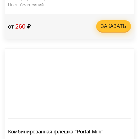
Цвет: бело-синий
260
₽
от
ЗАКАЗАТЬ
Комбинированная флешка "Portal Mini"