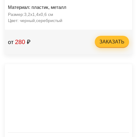
Материал: пластик, металл
Размер:3,2x1,4x0,6 см
Цвет: черный,серебристый
280
₽
от
ЗАКАЗАТЬ