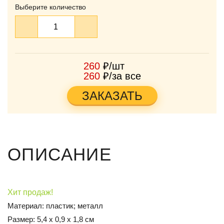
Выберите количество
260
₽/шт
260
₽/за все
ЗАКАЗАТЬ
ОПИСАНИЕ
Хит продаж!
Материал: пластик; металл
Размер: 5,4 х 0,9 х 1,8 см