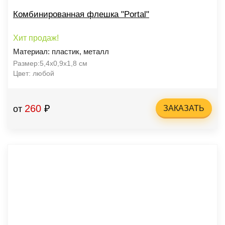
Комбинированная флешка "Portal"
Хит продаж!
Материал: пластик, металл
Размер:5,4х0,9х1,8 см
Цвет: любой
260
₽
от
ЗАКАЗАТЬ