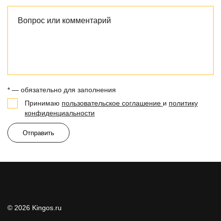
* — обязательно для заполнения
Принимаю
пользовательское соглашение
и
политику
конфиденциальности
Отправить
© 2026 Kingos.ru