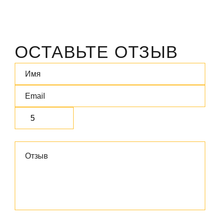
ОСТАВЬТЕ ОТЗЫВ