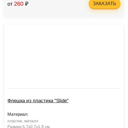
260
₽
от
ЗАКАЗАТЬ
Флешка из пластика "Slide"
Материал:
пластик, металл
Размер:5,7x0,7x1,9 см