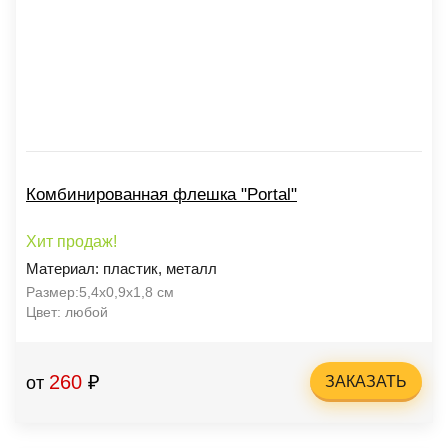
Комбинированная флешка "Portal"
Хит продаж!
Материал: пластик, металл
Размер:5,4х0,9х1,8 см
Цвет: любой
260
₽
от
ЗАКАЗАТЬ