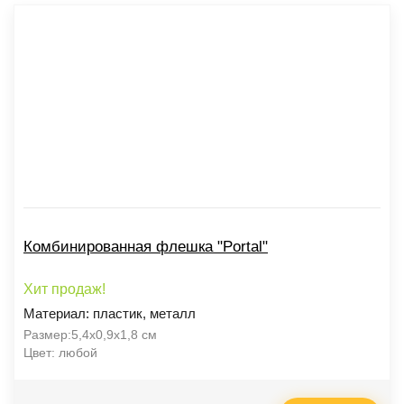
Комбинированная флешка "Portal"
Хит продаж!
Материал: пластик, металл
Размер:5,4х0,9х1,8 см
Цвет: любой