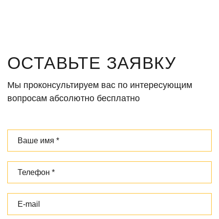
ОСТАВЬТЕ ЗАЯВКУ
Мы проконсультируем вас по интересующим
вопросам абсолютно бесплатно