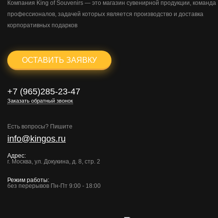
Компания King of Souvenirs — это магазин сувенирной продукции, команда
профессионалов, задачей которых является производство и доставка
корпоративных подарков
ОСТАВИТЬ ЗАЯВКУ
+7 (965)285-23-47
Заказать обратный звонок
Есть вопросы? Пишите
info@kingos.ru
Адрес:
г. Москва, ул. Докукина, д. 8, стр. 2
Режим работы:
без перерывов Пн-Пт 9:00 - 18:00