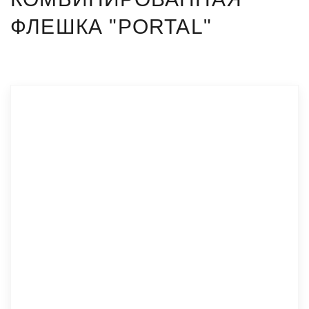
ФЛЕШКА "PORTAL"