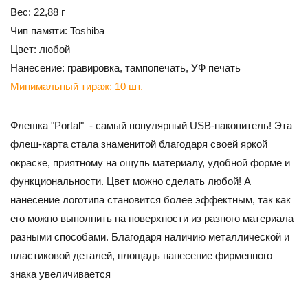
Вес: 22,88 г
Чип памяти: Toshiba
Цвет: любой
Нанесение: гравировка, тампопечать, УФ печать
Минимальный тираж: 10 шт.
Флешка "Portal" - самый популярный USB-накопитель! Эта
флеш-карта стала знаменитой благодаря своей яркой
окраске, приятному на ощупь материалу, удобной форме и
функциональности. Цвет можно сделать любой! А
нанесение логотипа становится более эффектным, так как
его можно выполнить на поверхности из разного материала
разными способами. Благодаря наличию металлической и
пластиковой деталей, площадь нанесение фирменного
знака увеличивается