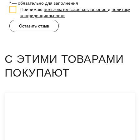
* — обязательно для заполнения
Принимаю
пользовательское соглашение
и
политику
конфиденциальности
Оставить отзыв
С ЭТИМИ ТОВАРАМИ
ПОКУПАЮТ