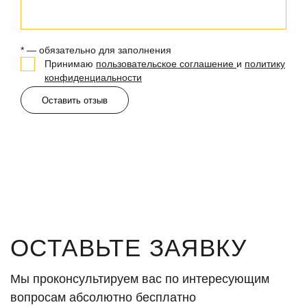
* — обязательно для заполнения
Принимаю
пользовательское соглашение
и
политику
конфиденциальности
Оставить отзыв
ОСТАВЬТЕ ЗАЯВКУ
Мы проконсультируем вас по интересующим
вопросам абсолютно бесплатно