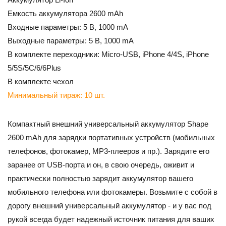
Емкость аккумулятора 2600 mAh
Входные параметры: 5 В, 1000 mA
Выходные параметры: 5 В, 1000 mA
В комплекте переходники: Micro-USB, iPhone 4/4S, iPhone
5/5S/5C/6/6Plus
В комплекте чехол
Минимальный тираж: 10 шт.
Компактный внешний универсальный аккумулятор Shape
2600 mAh для зарядки портативных устройств (мобильных
телефонов, фотокамер, MP3-плееров и пр.). Зарядите его
заранее от USB-порта и он, в свою очередь, оживит и
практически полностью зарядит аккумулятор вашего
мобильного телефона или фотокамеры. Возьмите с собой в
дорогу внешний универсальный аккумулятор - и у вас под
рукой всегда будет надежный источник питания для ваших