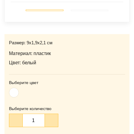
‹
›
Размер: 9х1,9х2,1 см
Материал: пластик
Цвет: белый
Выберите цвет
Белый
Выберите количество