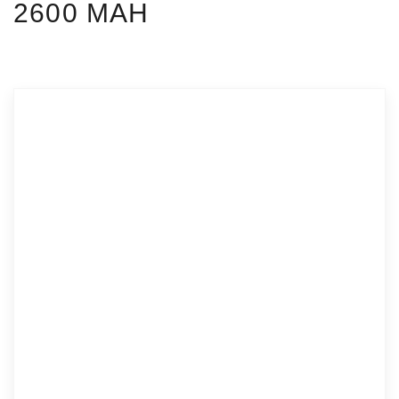
2600 MAH