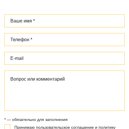
* — обязательно для заполнения
Принимаю
пользовательское соглашение
и
политику