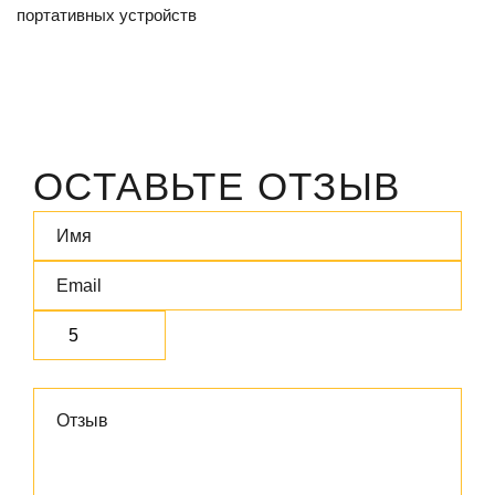
портативных устройств
ОСТАВЬТЕ ОТЗЫВ