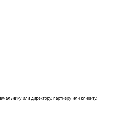
чальнику или директору, партнеру или клиенту.