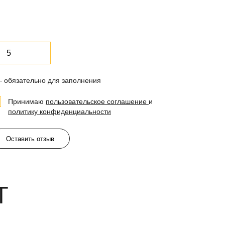
— обязательно для заполнения
Принимаю
пользовательское соглашение
и
политику конфиденциальности
Оставить отзыв
Т