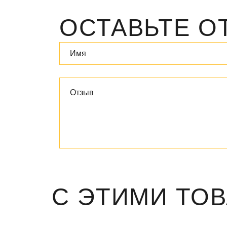
ОСТАВЬТЕ О
С ЭТИМИ ТО