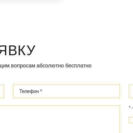
ЯВКУ
ющим вопросам абсолютно бесплатно
*