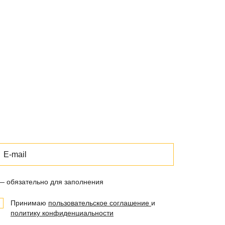
 — обязательно для заполнения
Принимаю
пользовательское соглашение
и
политику конфиденциальности