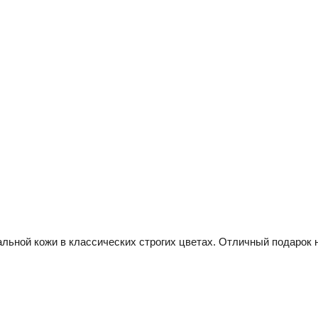
ной кожи в классических строгих цветах. Отличный подарок на