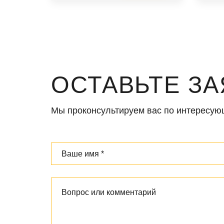
ОСТАВЬТЕ ЗА
Мы проконсультируем вас по интересу