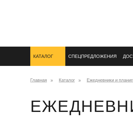
СУВЕНИРЫ
НАНЕСЕНИ
ЛОГОТИПА
КАТАЛОГ
СПЕЦПРЕДЛОЖЕНИЯ
ДОС
Главная
Каталог
Ежедневники и планиг
ЕЖЕДНЕВН