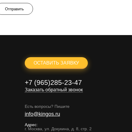
Отправить
ОСТАВИТЬ ЗАЯВКУ
+7 (965)285-23-47
Заказать обратный звонок
Есть вопросы? Пишите
info@kingos.ru
Адрес:
г. Москва, ул. Докукина, д. 8, стр. 2