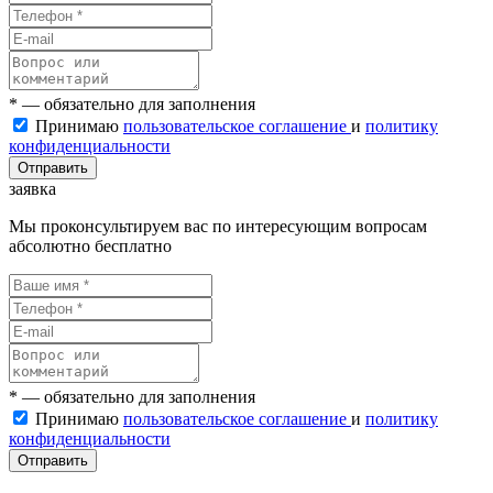
* — обязательно для заполнения
Принимаю
пользовательское соглашение
и
политику
конфиденциальности
Отправить
заявка
Мы проконсультируем вас по интересующим вопросам
абсолютно бесплатно
* — обязательно для заполнения
Принимаю
пользовательское соглашение
и
политику
конфиденциальности
Отправить