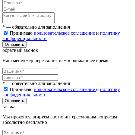
* — обязательно для заполнения
Принимаю
пользовательское соглашение
и
политику
конфиденциальности
Отправить
обратный звонок
Наш менеджер перезвонит вам в ближайшее время
* — обязательно для заполнения
Принимаю
пользовательское соглашение
и
политику
конфиденциальности
Отправить
заявка
Мы проконсультируем вас по интересующим вопросам
абсолютно бесплатно