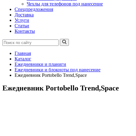
Чехлы для телефонов под нанесение
Спецпредложения
Доставка
Услуги
Статьи
Контакты
Главная
Каталог
Ежедневники и планиги
Ежедневники и блокноты под нанесение
Ежедневник Portobello Trend,Space
Ежедневник Portobello Trend,Space