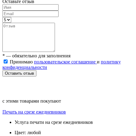
Оставьте отзыв
* — обязательно для заполнения
Принимаю
пользовательское соглашение
и
политику
конфиденциальности
Оставить отзыв
с этими товарами покупают
Печать на срезе ежедневников
Услуга печати на срезе ежедневников
Цвет: любой