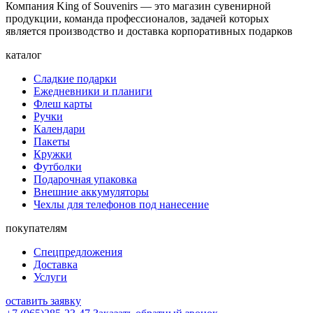
Компания King of Souvenirs — это магазин сувенирной
продукции, команда профессионалов, задачей которых
является производство и доставка корпоративных подарков
каталог
Сладкие подарки
Ежедневники и планиги
Флеш карты
Ручки
Календари
Пакеты
Кружки
Футболки
Подарочная упаковка
Внешние аккумуляторы
Чехлы для телефонов под нанесение
покупателям
Спецпредложения
Доставка
Услуги
оставить заявку