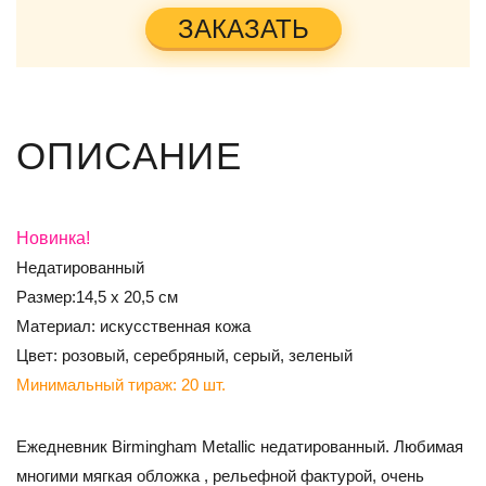
ЗАКАЗАТЬ
ОПИСАНИЕ
Новинка!
Недатированный
Размер:14,5 х 20,5 см
Материал: искусственная кожа
Цвет: розовый, серебряный, серый, зеленый
Минимальный тираж: 20 шт.
Ежедневник Birmingham Metallic недатированный. Любимая
многими мягкая обложка , рельефной фактурой, очень