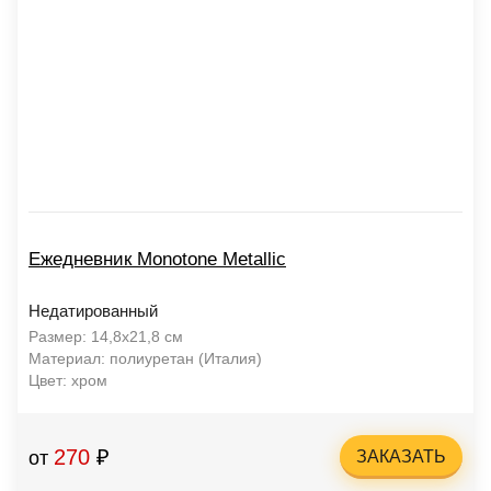
Ежедневник Monotone Metallic
Недатированный
Размер: 14,8х21,8 см
Материал: полиуретан (Италия)
Цвет: хром
270
₽
от
ЗАКАЗАТЬ