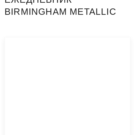
BIRMINGHAM METALLIC