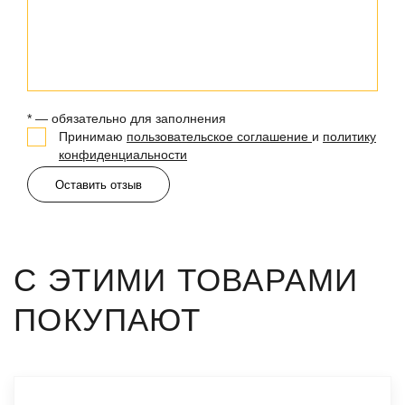
* — обязательно для заполнения
Принимаю
пользовательское соглашение
и
политику
конфиденциальности
Оставить отзыв
С ЭТИМИ ТОВАРАМИ
ПОКУПАЮТ