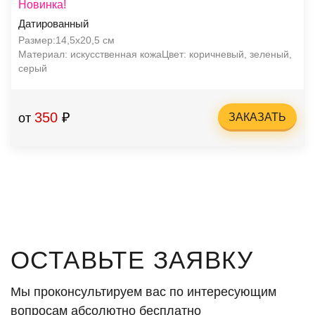
Новинка!
Датированный
Размер:14,5х20,5 см
Материал: искусственная кожаЦвет: коричневый, зеленый,
серый
350
₽
от
ЗАКАЗАТЬ
ОСТАВЬТЕ ЗАЯВКУ
Мы проконсультируем вас по интересующим
вопросам абсолютно бесплатно