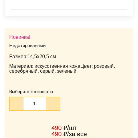
Новинка!
Недатированный
Размер:14,5х20,5 см
Материал: искусственная кожаЦвет: розовый,
серебряный, серый, зеленый
Выберите количество
490
₽/шт
490
₽/за все