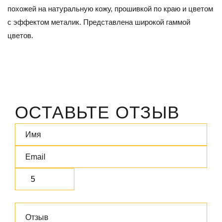
похожей на натуральную кожу, прошивкой по краю и цветом
с эффектом металик. Представлена широкой гаммой
цветов.
ОСТАВЬТЕ ОТЗЫВ