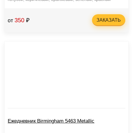
350
₽
от
ЗАКАЗАТЬ
Ежедневник Birmingham 5463 Metallic