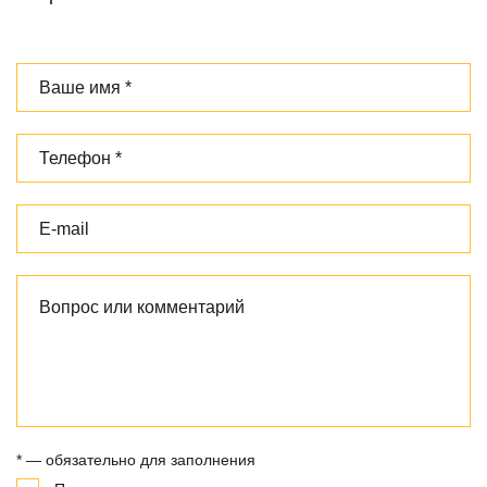
* — обязательно для заполнения