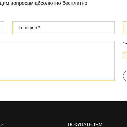
ющим вопросам абсолютно бесплатно
*
ОГ
ПОКУПАТЕЛЯМ