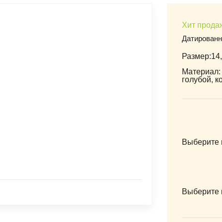
Хит прода
Датирован
Размер:14,
Материал: 
голубой, 
Выберите 
Выберите 