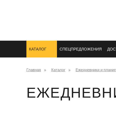
СУВЕНИРЫ
НАНЕСЕНИ
ЛОГОТИПА
КАТАЛОГ
СПЕЦПРЕДЛОЖЕНИЯ
ДОС
Главная
Каталог
Ежедневники и планиг
ЕЖЕДНЕВНИ