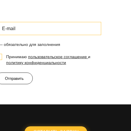
 — обязательно для заполнения
Принимаю
пользовательское соглашение
и
политику конфиденциальности
Отправить