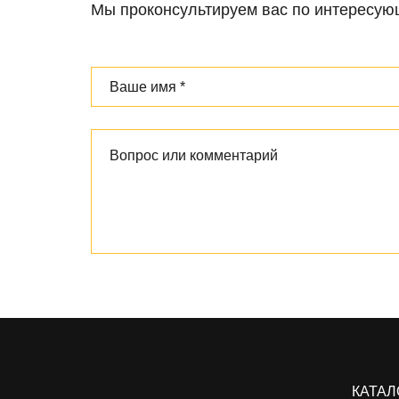
Мы проконсультируем вас по интересу
КАТАЛ