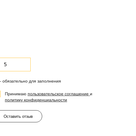
— обязательно для заполнения
Принимаю
пользовательское соглашение
и
политику конфиденциальности
Оставить отзыв