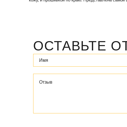
ОСТАВЬТЕ О