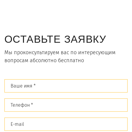
ОСТАВЬТЕ ЗАЯВКУ
Мы проконсультируем вас по интересующим
вопросам абсолютно бесплатно