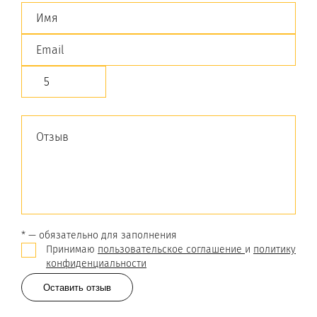
* — обязательно для заполнения
Принимаю
пользовательское соглашение
и
политику
конфиденциальности
Оставить отзыв