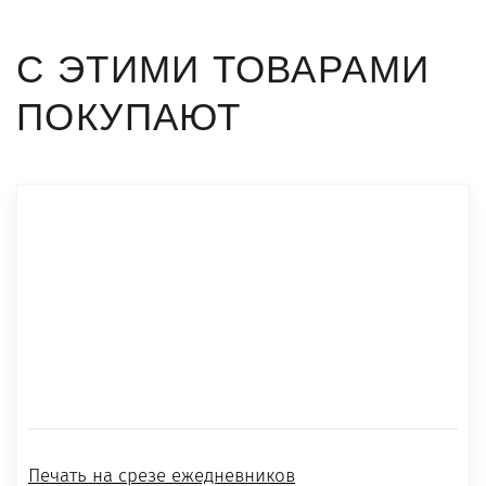
С ЭТИМИ ТОВАРАМИ
ПОКУПАЮТ
Печать на срезе ежедневников