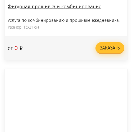
Фигурная прошивка и комбинирование
Услуга по комбинированию и прошивке ежедневника.
Размер: 15х21 см
₽
0
от
ЗАКАЗАТЬ