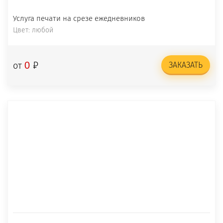
Услуга печати на срезе ежедневников
Цвет: любой
₽
0
от
ЗАКАЗАТЬ