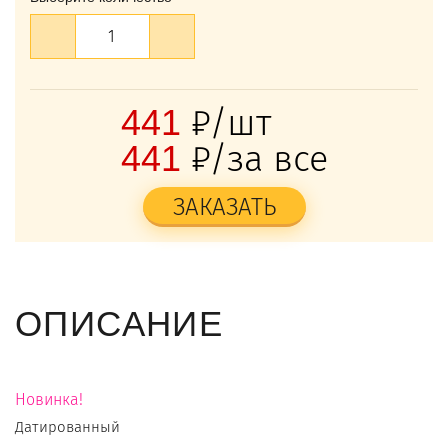
₽/шт
441
₽/за все
441
ЗАКАЗАТЬ
ОПИСАНИЕ
Новинка!
Датированный