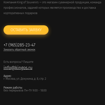
Компания King of Souvenirs — это магазин сувенирной продукции, команда
профессионалов, задачей которых является производство и доставка
корпоративных подарков
ОСТАВИТЬ ЗАЯВКУ
+7 (965)285-23-47
Заказать обратный звонок
Есть вопросы? Пишите
info@kingos.ru
Адрес:
г. Москва, ул. Докукина, д. 8, стр. 2
Режим работы:
без перерывов Пн-Пт 9:00 - 18:00