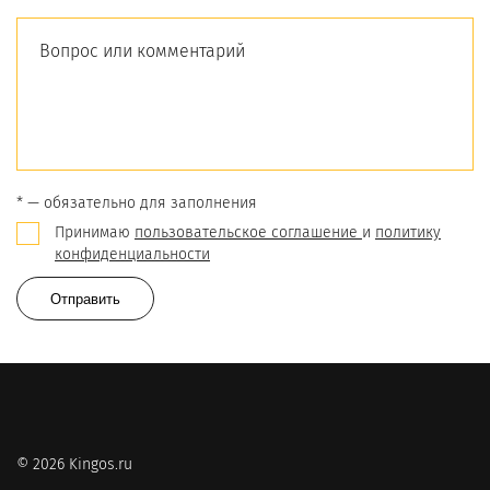
* — обязательно для заполнения
Принимаю
пользовательское соглашение
и
политику
конфиденциальности
Отправить
© 2026 Kingos.ru