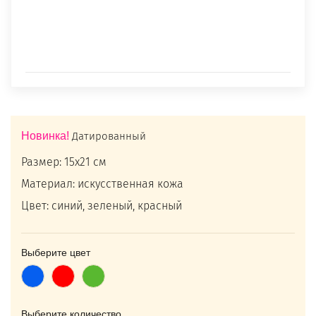
Новинка!
Датированный
Размер: 15х21 см
Материал: искусственная кожа
Цвет: синий, зеленый, красный
Выберите цвет
Синий
Красный
Зеленый
Выберите количество