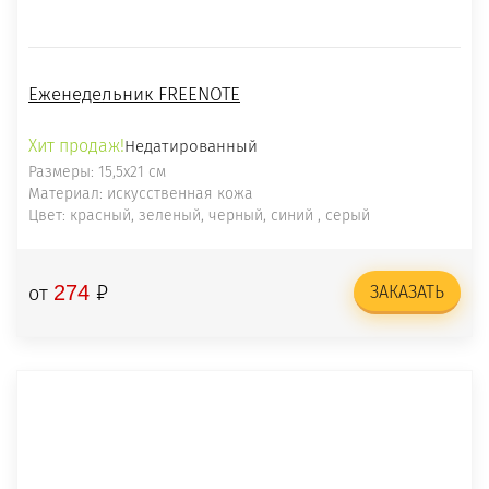
Еженедельник FREENOTE
Хит продаж!
Недатированный
Размеры: 15,5х21 см
Материал: искусственная кожа
Цвет: красный, зеленый, черный, синий , серый
₽
274
от
ЗАКАЗАТЬ