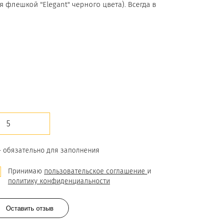
ся
флешкой "Elegant" черного цвета
). Всегда в
— обязательно для заполнения
Принимаю
пользовательское соглашение
и
политику конфиденциальности
Оставить отзыв