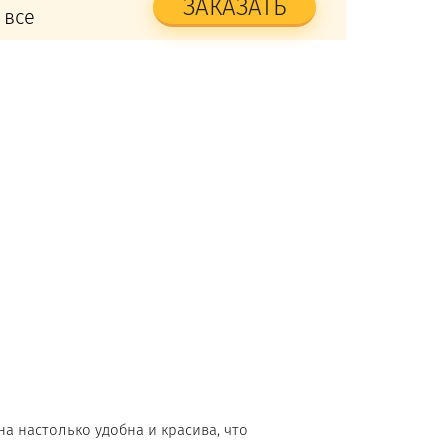
ЗАКАЗАТЬ
 все
а настолько удобна и красива, что