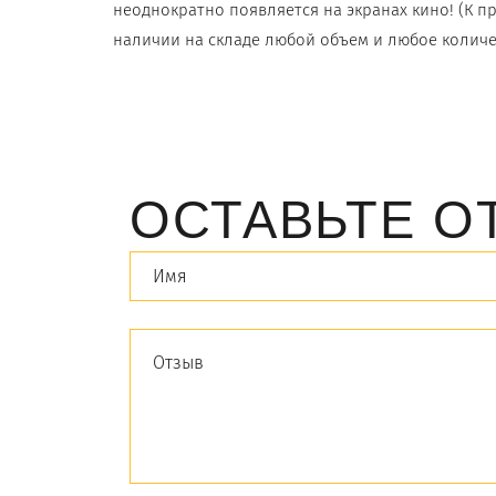
неоднократно появляется на экранах кино! (К п
наличии на складе любой объем и любое количе
ОСТАВЬТЕ О