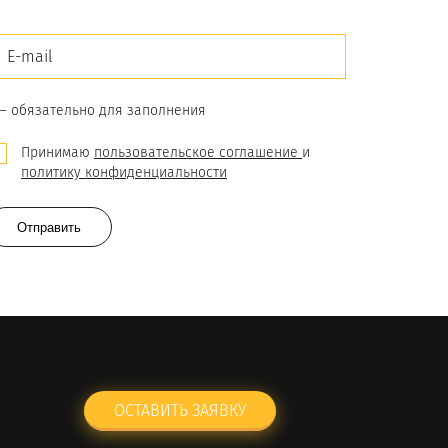
 — обязательно для заполнения
Принимаю
пользовательское соглашение
и
политику конфиденциальности
Отправить
ОСТАВИТЬ ЗАЯВКУ