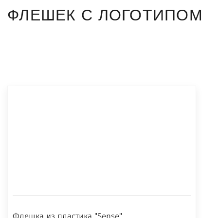
ФЛЕШЕК С ЛОГОТИПОМ
Флешка из пластика "Sense"