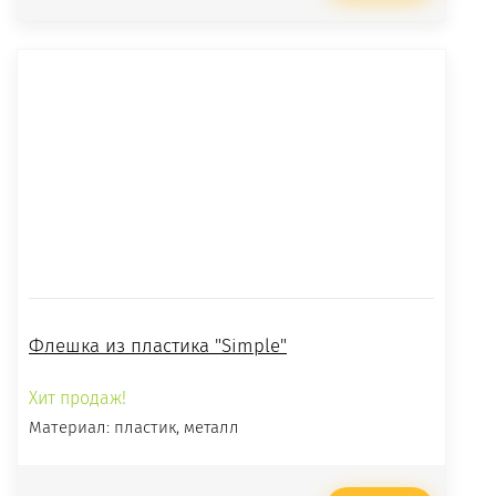
Флешка из пластика "Simple"
Хит продаж!
Материал: пластик, металл