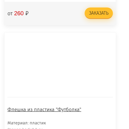
₽
260
от
ЗАКАЗАТЬ
Флешка из пластика "Футболка"
Материал: пластик