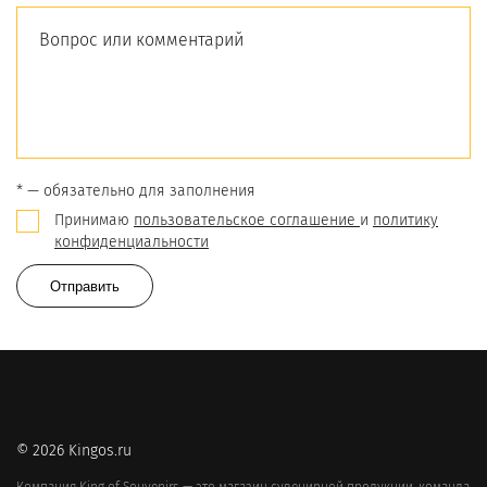
* — обязательно для заполнения
Принимаю
пользовательское соглашение
и
политику
конфиденциальности
Отправить
© 2026 Kingos.ru