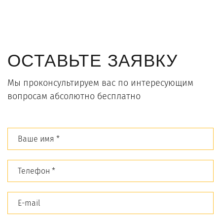
ОСТАВЬТЕ ЗАЯВКУ
Мы проконсультируем вас по интересующим
вопросам абсолютно бесплатно