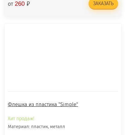
₽
260
от
ЗАКАЗАТЬ
Флешка из пластика "Simple"
Хит продаж!
Материал: пластик, металл