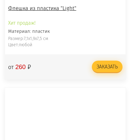
Флешка из пластика "Light"
Хит продаж!
Материал: пластик
Размер:7,1x1,9x7,5 см
Цвет:любой
₽
260
от
ЗАКАЗАТЬ