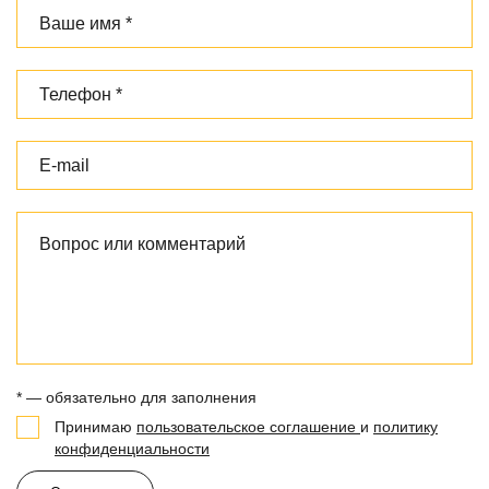
* — обязательно для заполнения
Принимаю
пользовательское соглашение
и
политику
конфиденциальности