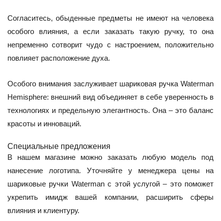
Согласитесь, обыденные предметы не имеют на человека
особого влияния, а если заказать такую ручку, то она
непременно сотворит чудо с настроением, положительно
повлияет расположение духа.
Особого внимания заслуживает шариковая ручка Waterman
Hemisphere: внешний вид объединяет в себе уверенность в
технологиях и предельную элегантность. Она – это баланс
красоты и инноваций.
Специальные предложения
В нашем магазине можно заказать любую модель под
нанесение логотипа. Уточняйте у менеджера цены на
шариковые ручки Waterman с этой услугой – это поможет
укрепить имидж вашей компании, расширить сферы
влияния и клиентуру.