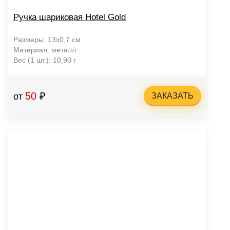
Ручка шариковая Hotel Gold
Размеры: 13х0,7 см
Материал: металл
Вес (1 шт.): 10,90 г
50
₽
от
ЗАКАЗАТЬ