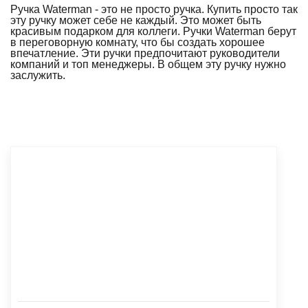
Ручка Waterman - это не просто ручка. Купить просто так
эту ручку может себе не каждый. Это может быть
красивым подарком для коллеги. Ручки Waterman берут
в переговорную комнату, что бы создать хорошее
впечатление. Эти ручки предпочитают руководители
компаний и топ менеджеры. В общем эту ручку нужно
заслужить.