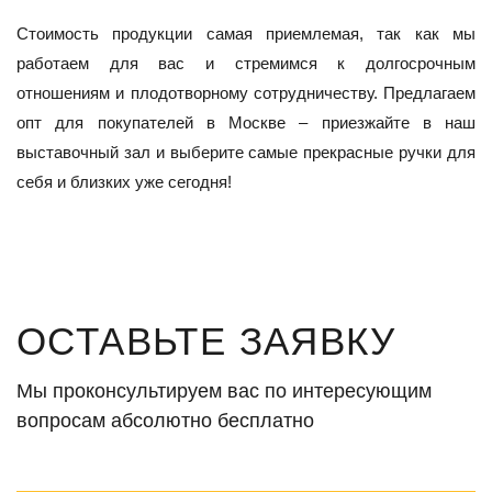
Стоимость продукции самая приемлемая, так как мы
работаем для вас и стремимся к долгосрочным
отношениям и плодотворному сотрудничеству. Предлагаем
опт для покупателей в Москве – приезжайте в наш
выставочный зал и выберите самые прекрасные ручки для
себя и близких уже сегодня!
ОСТАВЬТЕ ЗАЯВКУ
Мы проконсультируем вас по интересующим
вопросам абсолютно бесплатно