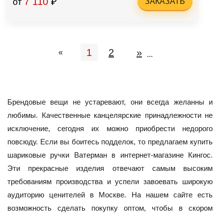
7 110
₽
от
ЗАКАЗАТЬ
1
2
»
«
Брендовые вещи не устаревают, они всегда желанны и
любимы. Качественные канцелярские принадлежности не
исключение, сегодня их можно приобрести недорого
повсюду. Если вы боитесь подделок, то предлагаем купить
шариковые ручки Ватерман в интернет-магазине Кингос.
Эти прекрасные изделия отвечают самым высоким
требованиям производства и успели завоевать широкую
аудиторию ценителей в Москве. На нашем сайте есть
возможность сделать покупку оптом, чтобы в скором