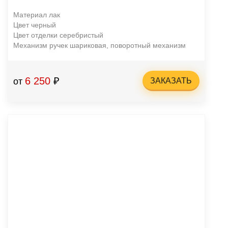
Материал лак
Цвет черный
Цвет отделки серебристый
Механизм ручек шариковая, поворотный механизм
6 250
₽
от
ЗАКАЗАТЬ