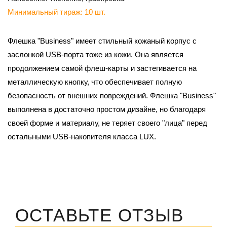
Минимальный тираж: 10 шт.
Флешка "Business" имеет стильный кожаный корпус с
заслонкой USB-порта тоже из кожи. Она является
продолжением самой флеш-карты и застегивается на
металлическую кнопку, что обеспечивает полную
безопасность от внешних повреждений.
Флешка "Business"
выполнена в достаточно простом дизайне, но благодаря
своей форме и материалу, не теряет своего "лица" перед
остальными USB-накопителя класса LUX.
ОСТАВЬТЕ ОТЗЫВ