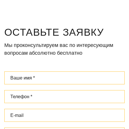
ОСТАВЬТЕ ЗАЯВКУ
Мы проконсультируем вас по интересующим
вопросам абсолютно бесплатно