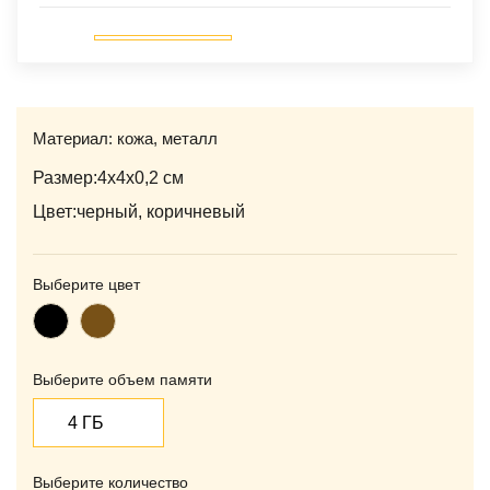
Материал: кожа, металл
Размер:4х4х0,2 см
Цвет:черный, коричневый
Выберите цвет
Черный
Коричневый
Выберите объем памяти
Выберите количество