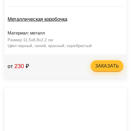
Металлическая коробочка
Материал: металл
Размер:11,5х8,8х2,2 см
Цвет:черный, синий, красный, серебристый
230
₽
от
ЗАКАЗАТЬ