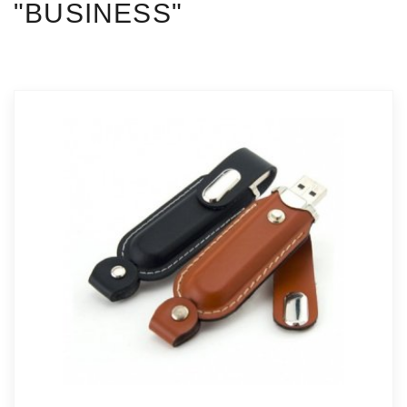
"BUSINESS"