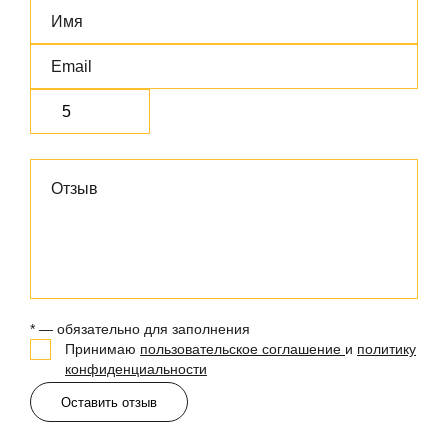
* — обязательно для заполнения
Принимаю
пользовательское соглашение
и
политику
конфиденциальности
Оставить отзыв