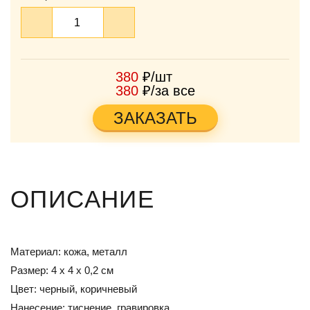
380
₽/шт
380
₽/за все
ЗАКАЗАТЬ
ОПИСАНИЕ
Материал: кожа, металл
Размер: 4 х 4 х 0,2 см
Цвет: черный, коричневый
Нанесение: тиснение, гравировка