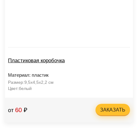
Пластиковая коробочка
Материал: пластик
Размер:9,5х4,5х2,2 cм
Цвет:белый
60
₽
от
ЗАКАЗАТЬ