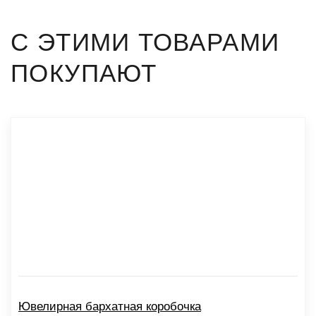
С ЭТИМИ ТОВАРАМИ
ПОКУПАЮТ
Ювелирная бархатная коробочка