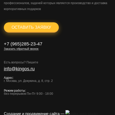
профессионалов, задачей которых является производство и доставка
корпоративных подарков
ОСТАВИТЬ ЗАЯВКУ
+7 (965)285-23-47
Заказать обратный звонок
Есть вопросы? Пишите
info@kingos.ru
Адрес:
г. Москва, ул. Докукина, д. 8, стр. 2
Режим работы:
без перерывов Пн-Пт 9:00 - 18:00
Создание и продвижение сайта —