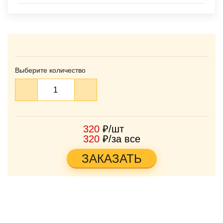
Выберите количество
320
₽/шт
320
₽/за все
ЗАКАЗАТЬ