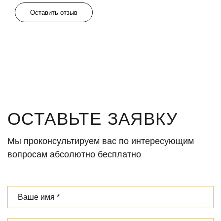
Оставить отзыв
ОСТАВЬТЕ ЗАЯВКУ
Мы проконсультируем вас по интересующим
вопросам абсолютно бесплатно