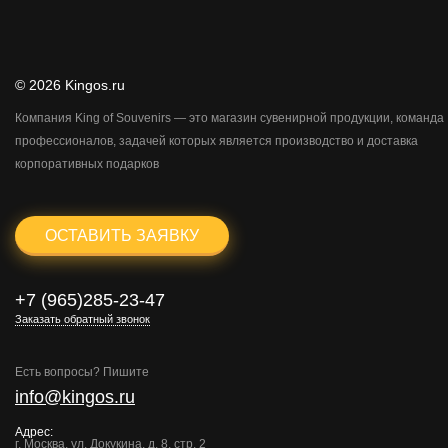
© 2026 Kingos.ru
Компания King of Souvenirs — это магазин сувенирной продукции, команда
профессионалов, задачей которых является производство и доставка
корпоративных подарков
ОСТАВИТЬ ЗАЯВКУ
+7 (965)285-23-47
Заказать обратный звонок
Есть вопросы? Пишите
info@kingos.ru
Адрес:
г. Москва, ул. Докукина, д. 8, стр. 2