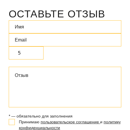
ОСТАВЬТЕ ОТЗЫВ
* — обязательно для заполнения
Принимаю
пользовательское соглашение
и
политику
конфиденциальности