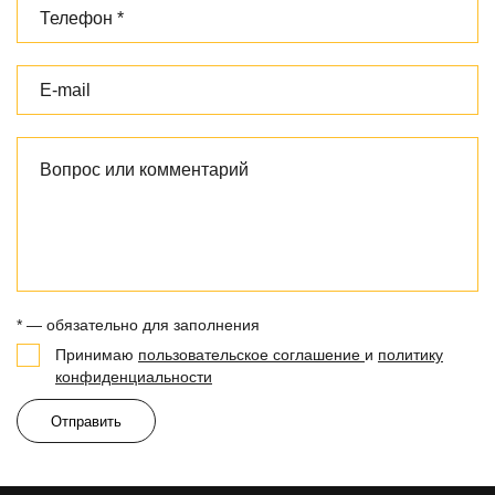
* — обязательно для заполнения
Принимаю
пользовательское соглашение
и
политику
конфиденциальности
Отправить