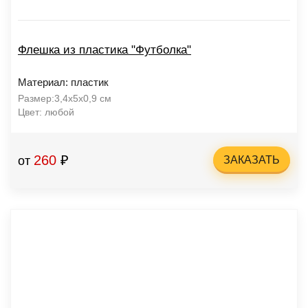
Флешка из пластика "Футболка"
Материал: пластик
Размер:3,4х5х0,9 см
Цвет: любой
260
₽
от
ЗАКАЗАТЬ