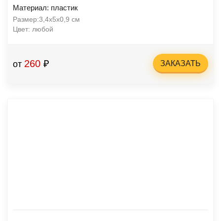
Материал: пластик
Размер:3,4х5х0,9 см
Цвет: любой
260
₽
от
ЗАКАЗАТЬ