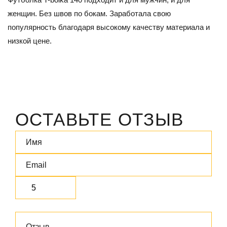
женщин. Без швов по бокам. Заработала свою
популярность благодаря высокому качеству материала и
низкой цене.
ОСТАВЬТЕ ОТЗЫВ