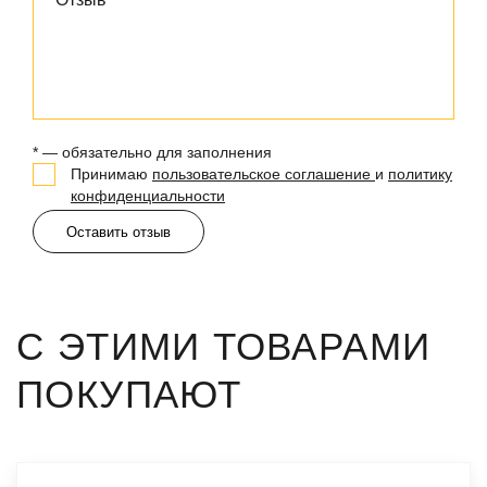
* — обязательно для заполнения
Принимаю
пользовательское соглашение
и
политику
конфиденциальности
Оставить отзыв
С ЭТИМИ ТОВАРАМИ
ПОКУПАЮТ