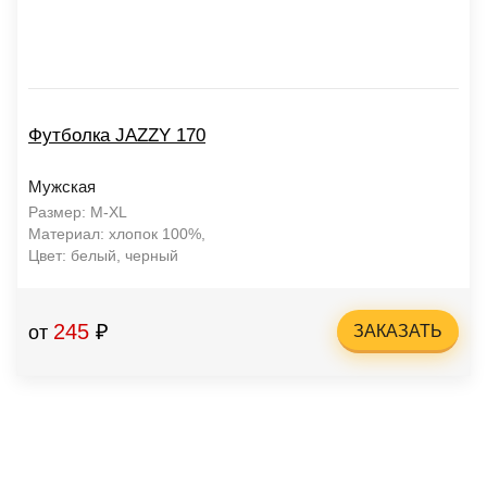
Футболка JAZZY 170
Мужская
Размер: М-XL
Материал: хлопок 100%,
Цвет: белый, черный
245
₽
от
ЗАКАЗАТЬ