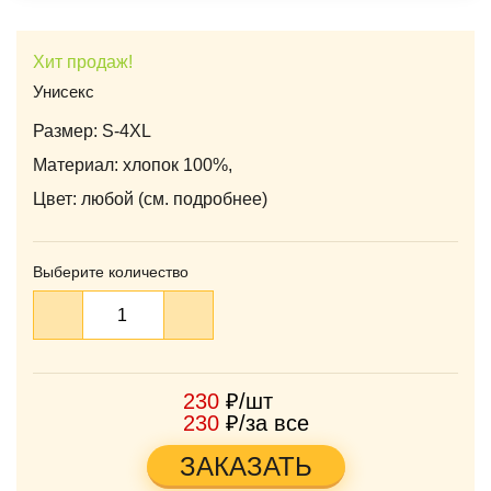
Хит продаж!
Унисекс
Размер: S-4XL
Материал: хлопок 100%,
Цвет: любой (см. подробнее)
Выберите количество
230
₽/шт
230
₽/за все
ЗАКАЗАТЬ