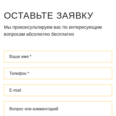
ОСТАВЬТЕ ЗАЯВКУ
Мы проконсультируем вас по интересующим
вопросам абсолютно бесплатно