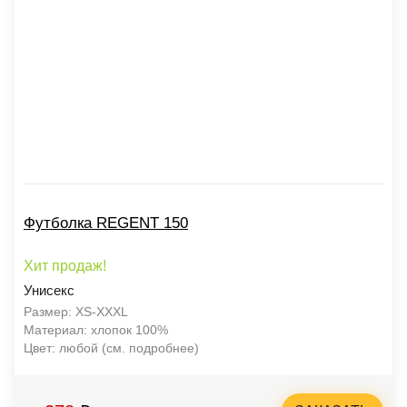
Футболка REGENT 150
Хит продаж!
Унисекс
Размер: XS-XXXL
Материал: хлопок 100%
Цвет: любой (см. подробнее)