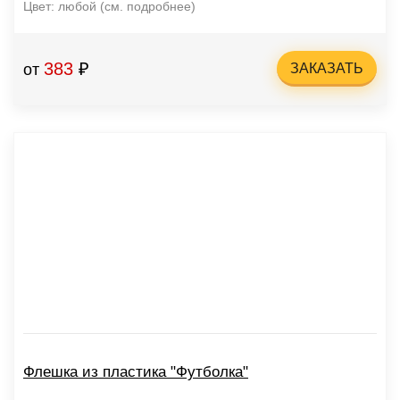
Цвет: любой (см. подробнее)
383
₽
от
ЗАКАЗАТЬ
Флешка из пластика "Футболка"