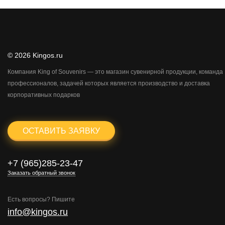
© 2026 Kingos.ru
Компания King of Souvenirs — это магазин сувенирной продукции, команда
профессионалов, задачей которых является производство и доставка
корпоративных подарков
ОСТАВИТЬ ЗАЯВКУ
+7 (965)285-23-47
Заказать обратный звонок
Есть вопросы? Пишите
info@kingos.ru