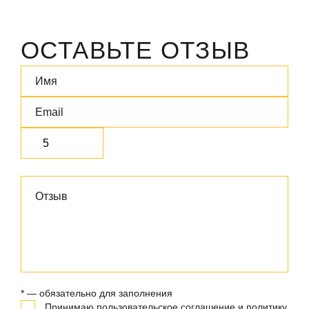
ОСТАВЬТЕ ОТЗЫВ
* — обязательно для заполнения
Принимаю
пользовательское соглашение
и
политику