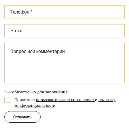
* — обязательно для заполнения
Принимаю
пользовательское соглашение
и
политику
конфиденциальности
Отправить