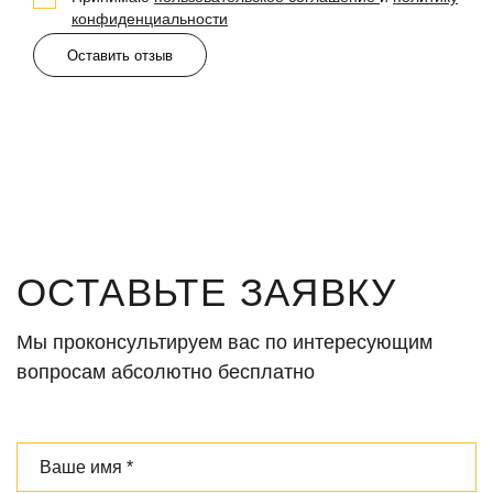
конфиденциальности
Оставить отзыв
ОСТАВЬТЕ ЗАЯВКУ
Мы проконсультируем вас по интересующим
вопросам абсолютно бесплатно