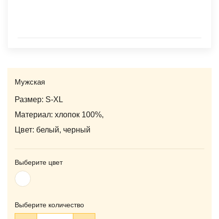
Мужская
Размер: S-XL
Материал: хлопок 100%,
Цвет: белый, черный
Выберите цвет
Белый
Выберите количество