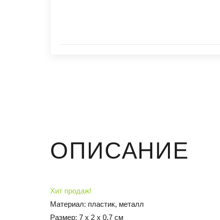
ОПИСАНИЕ
Хит продаж!
Материал: пластик, металл
Размер: 7 x 2 x 0,7 см