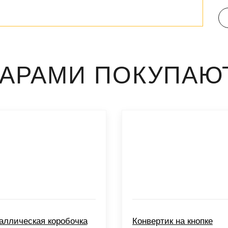
ВАРАМИ ПОКУПАЮ
аллическая коробочка
Конвертик на кнопке