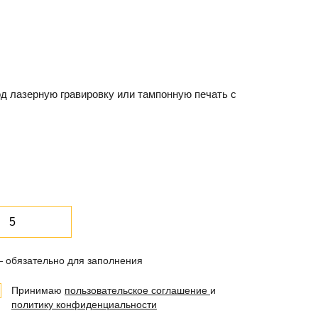
д лазерную гравировку или тампонную печать с
— обязательно для заполнения
Принимаю
пользовательское соглашение
и
политику конфиденциальности