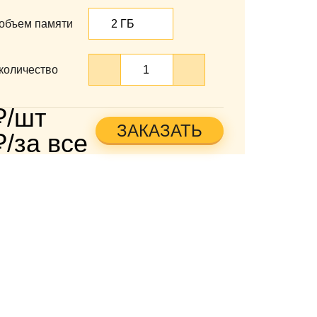
объем памяти
количество
₽/шт
ЗАКАЗАТЬ
₽/за все