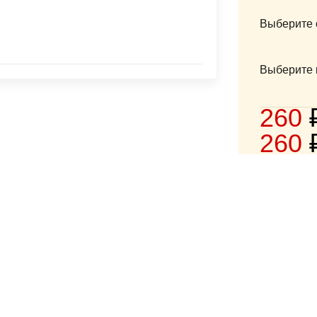
Выберите 
Выберите 
260
260