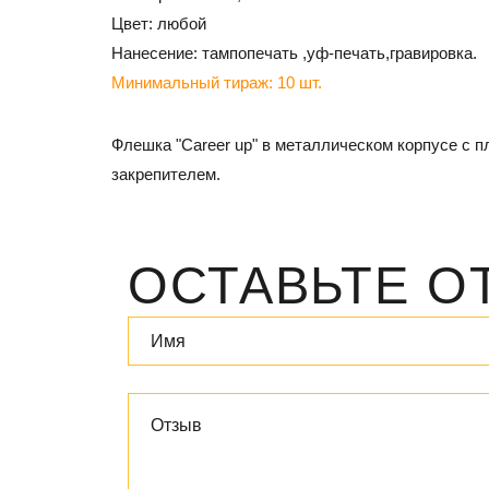
Цвет: любой
Нанесение: тампопечать ,уф-печать,гравировка.
Минимальный тираж: 10 шт.
Флешка "Career up" в металлическом корпусе с 
закрепителем.
ОСТАВЬТЕ О