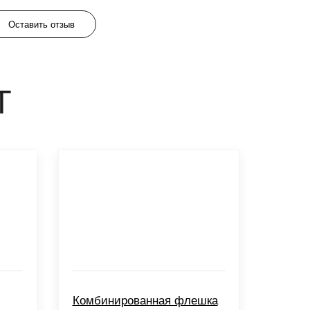
Оставить отзыв
Т
Комбинированная флешка