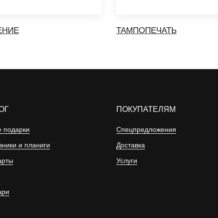
ЕНИЕ
ТАМПОПЕЧАТЬ
ОГ
ПОКУПАТЕЛЯМ
 подарки
Спецпредложения
ники и планиги
Доставка
арты
Услуги
ари