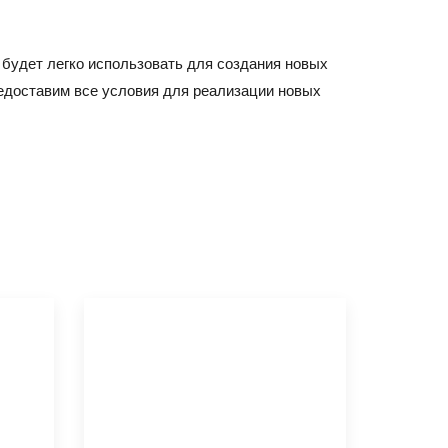
 будет легко использовать для создания новых
редоставим все условия для реализации новых