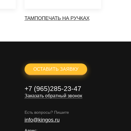
ТАМПОПЕЧАТЬ НА РУЧКАХ
ОСТАВИТЬ ЗАЯВКУ
+7 (965)285-23-47
Заказать обратный звонок
Есть вопросы? Пишите
info@kingos.ru
Адрес: