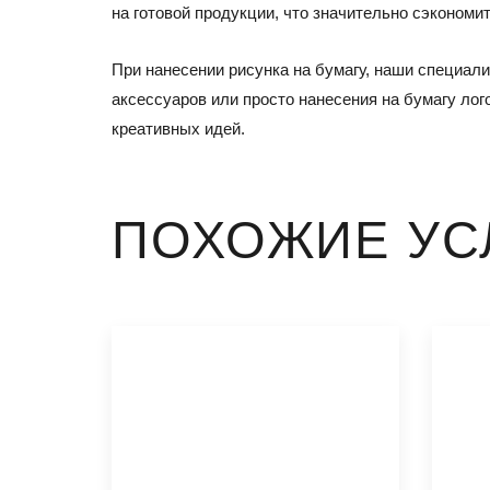
на готовой продукции, что значительно сэкономи
При нанесении рисунка на бумагу, наши специал
аксессуаров или просто нанесения на бумагу ло
креативных идей.
ПОХОЖИЕ УС