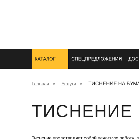
СУВЕНИРЫ
НАНЕСЕНИ
ЛОГОТИПА
КАТАЛОГ
СПЕЦПРЕДЛОЖЕНИЯ
ДОС
Главная
Услуги
ТИСНЕНИЕ НА БУМ
ТИСНЕНИЕ 
Тиснение представляет собой печатную работу, д