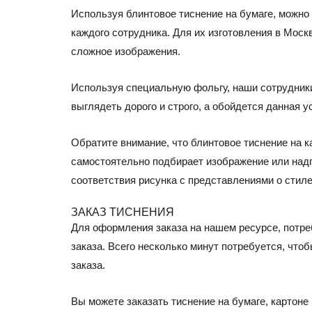
Используя блинтовое тиснение на бумаге, можно
каждого сотрудника. Для их изготовления в Мос
сложное изображения.
Используя специальную фольгу, наши сотрудники
выглядеть дорого и строго, а обойдется данная 
Обратите внимание, что блинтовое тиснение на к
самостоятельно подбирает изображение или надп
соответствия рисунка с представлениями о стиле
ЗАКАЗ ТИСНЕНИЯ
Для оформления заказа на нашем ресурсе, потре
заказа. Всего несколько минут потребуется, что
заказа.
Вы можете заказать тиснение на бумаге, картон