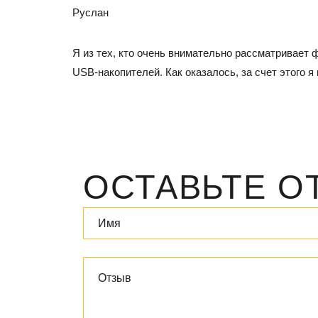
Руслан
Я из тех, кто очень внимательно рассматривает 
USB-накопителей. Как оказалось, за счет этого я
ОСТАВЬТЕ О