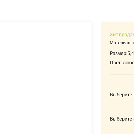
Хит прода
Материал: 
Размер:5,4
Цвет: люб
Выберите 
Выберите 