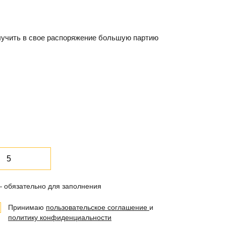
получить в свое распоряжение большую партию
— обязательно для заполнения
Принимаю
пользовательское соглашение
и
политику конфиденциальности