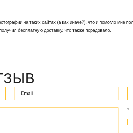
фотографии на таких сайтах (а как иначе?), что и помогло мне 
 получил бесплатную доставку, что также порадовало.
ТЗЫВ
* 