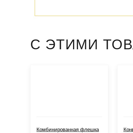
С ЭТИМИ ТО
Комбинированная флешка
Кон